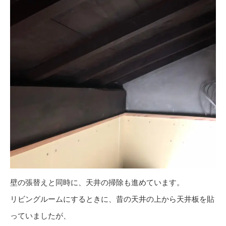
壁の張替えと同時に、天井の掃除も進めています。
リビングルームにするときに、昔の天井の上から天井板を貼
っていましたが、