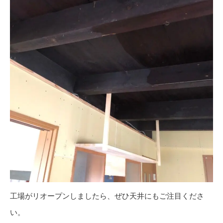
工場がリオープンしましたら、ぜひ天井にもご注目くださ
い。