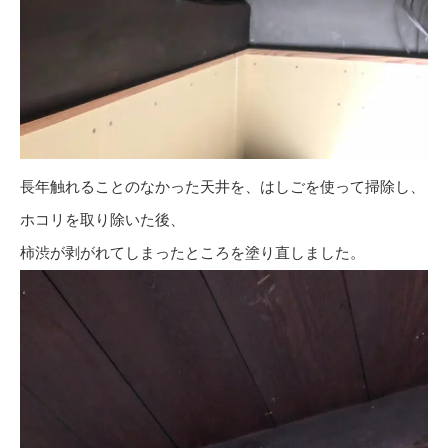
長年触れることのなかった天井を、はしごを使って掃除し、
ホコリを取り除いた後、
柿渋が剥がれてしまったところを塗り直しました。