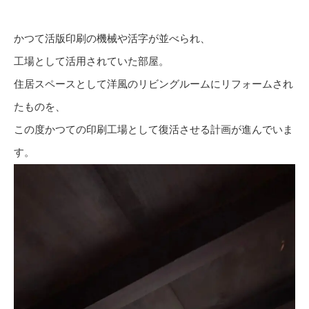
かつて活版印刷の機械や活字が並べられ、
工場として活用されていた部屋。
住居スペースとして洋風のリビングルームにリフォームされ
たものを、
この度かつての印刷工場として復活させる計画が進んでいま
す。