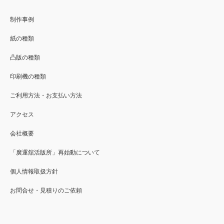
制作事例
紙の種類
凸版の種類
印刷機の種類
ご利用方法・お支払い方法
アクセス
会社概要
「廣運舘活版所」再始動について
個人情報取扱方針
お問合せ・見積りのご依頼