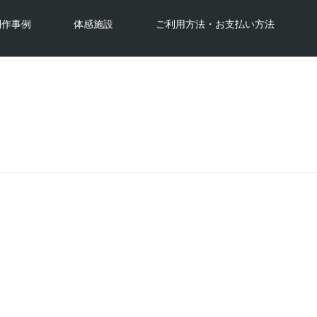
制作事例
体感施設
ご利用方法・お支払い方法