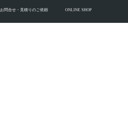
お問合せ・見積りのご依頼
ONLINE SHOP