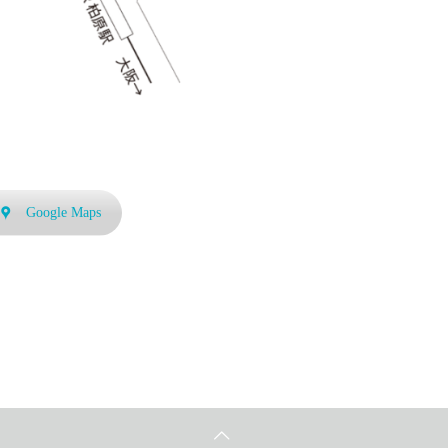
Google Maps