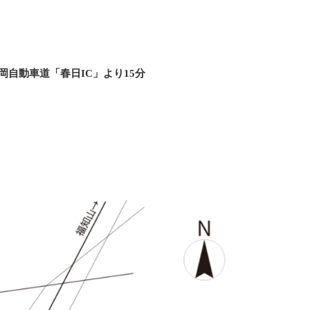
岡自動車道「春日IC」より15分