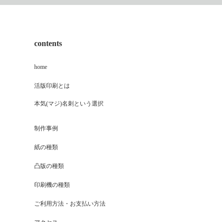
contents
home
活版印刷とは
本気(マジ)名刺という選択
制作事例
紙の種類
凸版の種類
印刷機の種類
ご利用方法・お支払い方法