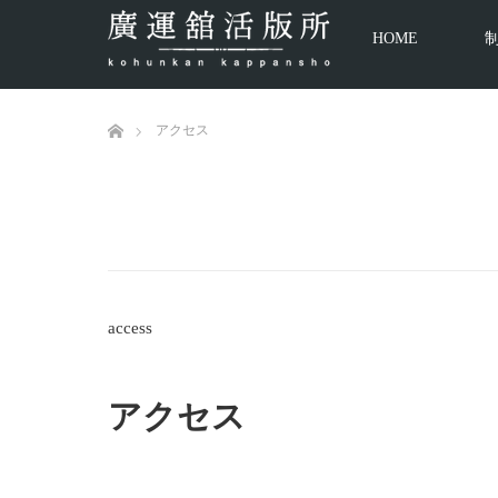
HOME
ホーム
アクセス
access
アクセス