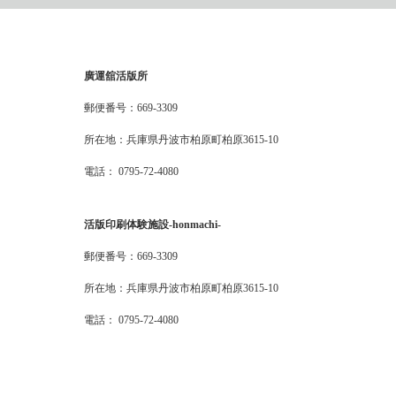
廣運舘活版所
郵便番号：669-3309
所在地：兵庫県丹波市柏原町柏原3615-10
電話： 0795-72-4080
活版印刷体験施設-honmachi-
郵便番号：669-3309
所在地：兵庫県丹波市柏原町柏原3615-10
電話： 0795-72-4080