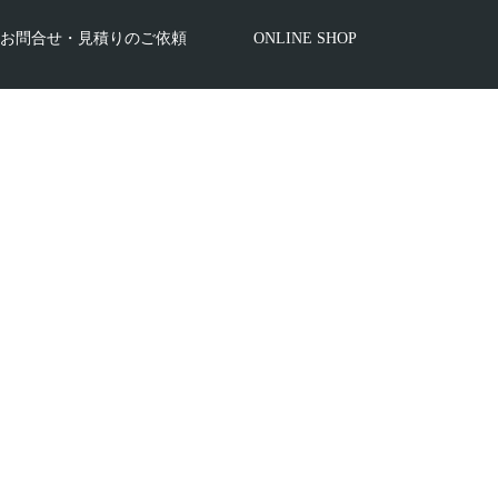
お問合せ・見積りのご依頼
ONLINE SHOP