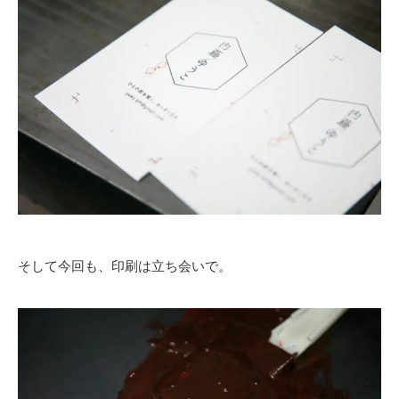
そして今回も、印刷は立ち会いで。