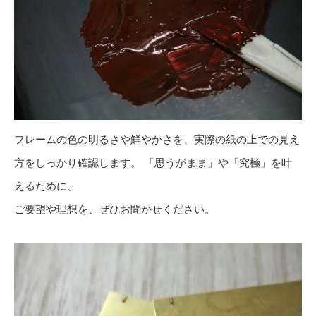
フレームの色の明るさや鮮やかさを、実際の紙の上での見え
方をしっかり確認します。 「思うがまま」や「究極」を叶
えるために、
ご要望や理想を、ぜひお聞かせください。