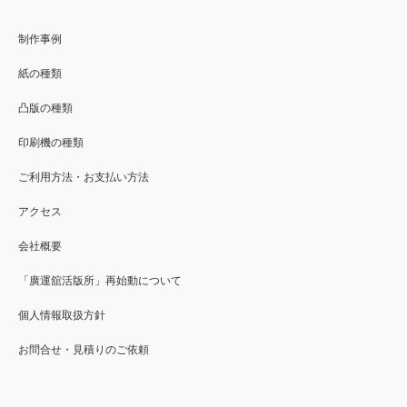
制作事例
紙の種類
凸版の種類
印刷機の種類
ご利用方法・お支払い方法
アクセス
会社概要
「廣運舘活版所」再始動について
個人情報取扱方針
お問合せ・見積りのご依頼