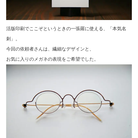
活版印刷でここぞというときの一張羅に使える、「本気名
刺」。
今回の依頼者さんは、繊細なデザインと、
お気に入りのメガネの表現をご希望でした。