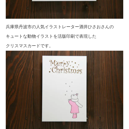
兵庫県丹波市の人気イラストレーター酒井ひさおさんの
キュートな動物イラストを活版印刷で表現した
クリスマスカードです。