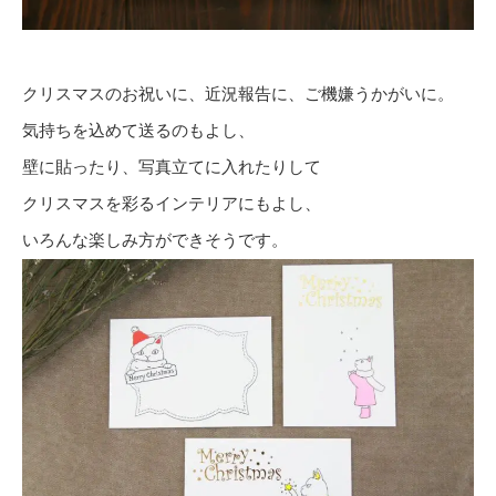
クリスマスのお祝いに、近況報告に、ご機嫌うかがいに。
気持ちを込めて送るのもよし、
壁に貼ったり、写真立てに入れたりして
クリスマスを彩るインテリアにもよし、
いろんな楽しみ方ができそうです。