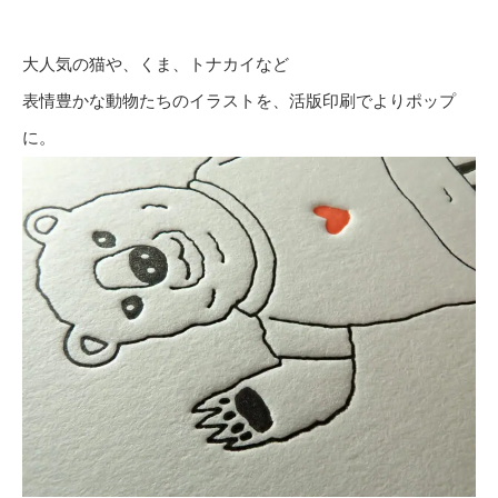
大人気の猫や、くま、トナカイなど
表情豊かな動物たちのイラストを、活版印刷でよりポップ
に。