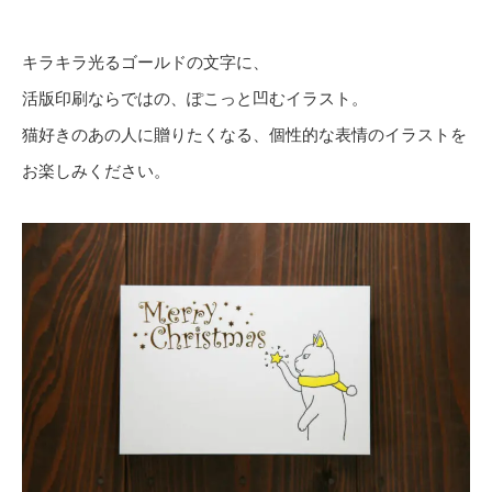
キラキラ光るゴールドの文字に、
活版印刷ならではの、ぽこっと凹むイラスト。
猫好きのあの人に贈りたくなる、個性的な表情のイラストを
お楽しみください。