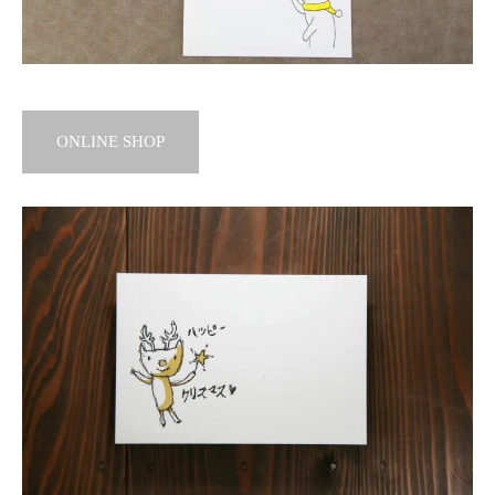
ONLINE SHOP