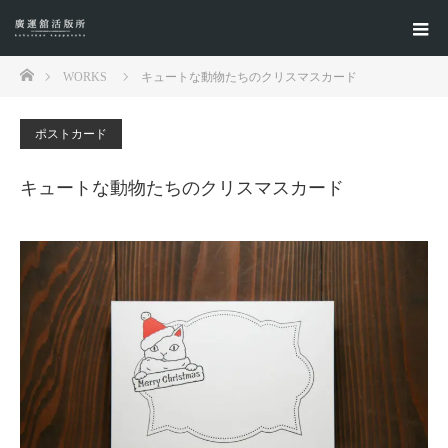
ホーム
WORKS
キュートな動物たちのクリスマスカード
ポストカード
キュートな動物たちのクリスマスカード