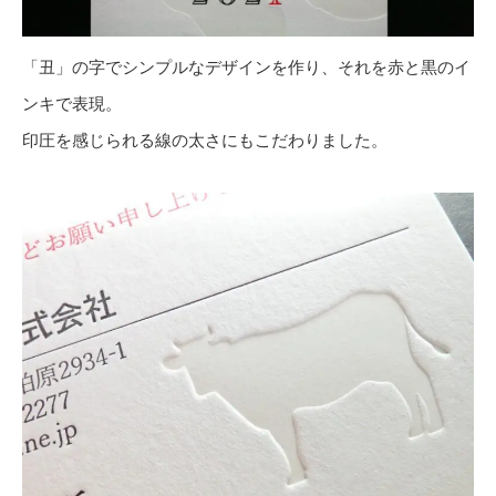
「丑」の字でシンプルなデザインを作り、それを赤と黒のイ
ンキで表現。
印圧を感じられる線の太さにもこだわりました。