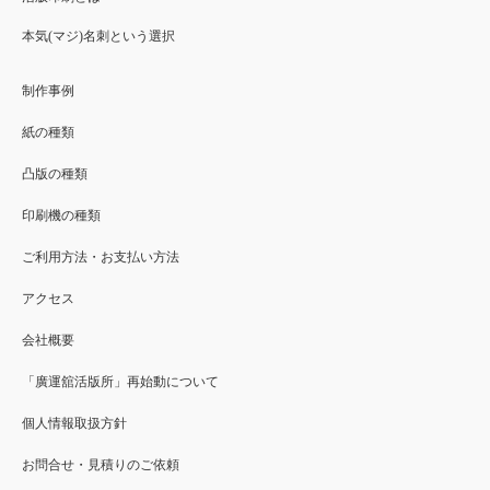
本気(マジ)名刺という選択
制作事例
紙の種類
凸版の種類
印刷機の種類
ご利用方法・お支払い方法
アクセス
会社概要
「廣運舘活版所」再始動について
個人情報取扱方針
お問合せ・見積りのご依頼