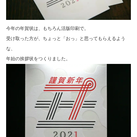
今年の年賀状は、もちろん活版印刷で。
受け取った方が、ちょっと「おっ」と思ってもらえるよう
な、
年始の挨拶状をつくりました。